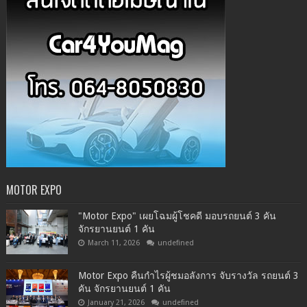
MOTOR EXPO
"Motor Expo" เผยโฉมผู้โชคดี มอบรถยนต์ 3 คัน
จักรยานยนต์ 1 คัน
March 11, 2026
undefined
Motor Expo คืนกำไรผู้ชมอลังการ จับรางวัล รถยนต์ 3
คัน จักรยานยนต์ 1 คัน
January 21, 2026
undefined