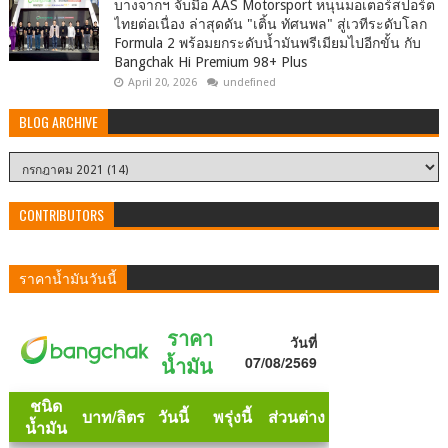
บางจากฯ จับมือ AAS Motorsport หนุนมอเตอร์สปอร์ต
ไทยต่อเนื่อง ล่าสุดดัน "เติ้น ทัศนพล" สู่เวทีระดับโลก
Formula 2 พร้อมยกระดับน้ำมันพรีเมียมไปอีกขั้น กับ
Bangchak Hi Premium 98+ Plus
April 20, 2026
undefined
BLOG ARCHIVE
CONTRIBUTORS
ราคาน้ำมันวันนี้