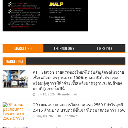
MARKETING
TECHNOLOGY
LIFESTYLE
MARKETING
PTT Station รายแรกของไทยที่ได้รับสัญลักษณ์หัวจ่าย
เชื้อเพลิงมาตรฐานครบ 100% ทุกสถานีทั่วประเทศ
พร้อมมุ่งสู่การมีหัวจ่ายเชื้อเพลิงมาตรฐานระดับสีทอง
มากที่สุดภายในปีนี้
July 10, 2026
undefined
OR เผยผลประกอบการไตรมาสแรก 2569 มีกำไรสุทธิ
2,415 ล้านบาท ปรับตัวดีขึ้นจากไตรมาสก่อนกว่า 16%
May 08, 2026
undefined