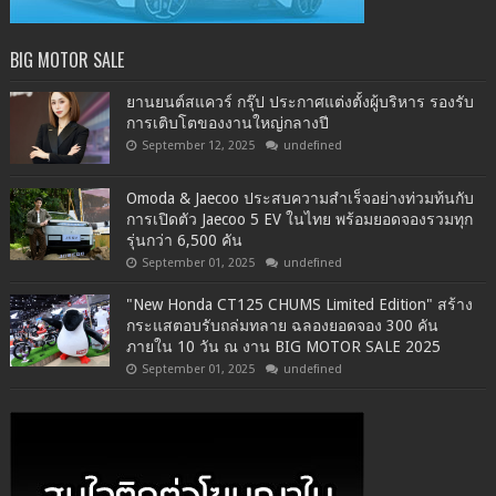
BIG MOTOR SALE
ยานยนต์สแควร์ กรุ๊ป ประกาศแต่งตั้งผู้บริหาร รองรับ
การเติบโตของงานใหญ่กลางปี
September 12, 2025
undefined
Omoda & Jaecoo ประสบความสำเร็จอย่างท่วมท้นกับ
การเปิดตัว Jaecoo 5 EV ในไทย พร้อมยอดจองรวมทุก
รุ่นกว่า 6,500 คัน
September 01, 2025
undefined
"New Honda CT125 CHUMS Limited Edition" สร้าง
กระแสตอบรับถล่มทลาย ฉลองยอดจอง 300 คัน
ภายใน 10 วัน ณ งาน BIG MOTOR SALE 2025
September 01, 2025
undefined