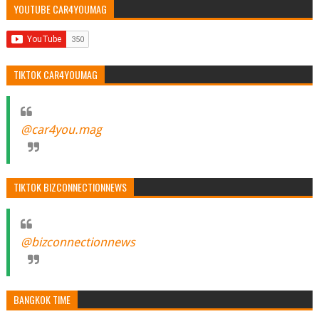
YOUTUBE CAR4YOUMAG
TIKTOK CAR4YOUMAG
@car4you.mag
TIKTOK BIZCONNECTIONNEWS
@bizconnectionnews
BANGKOK TIME