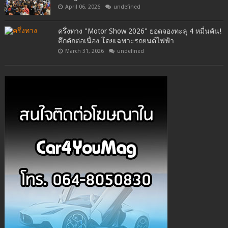
April 06, 2026
undefined
ครึ่งทาง "Motor Show 2026" ยอดจองทะลุ 4 หมื่นคัน!
คึกคักต่อเนื่อง โดยเฉพาะรถยนต์ไฟฟ้า
March 31, 2026
undefined