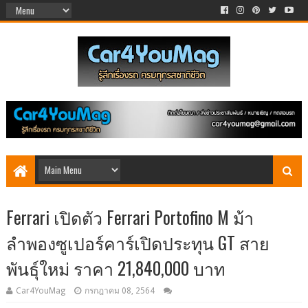
Ferrari เปิดตัว Ferrari Portofino M ม้า
ลำพองซูเปอร์คาร์เปิดประทุน GT สาย
พันธุ์ใหม่ ราคา 21,840,000 บาท
Car4YouMag
กรกฎาคม 08, 2564