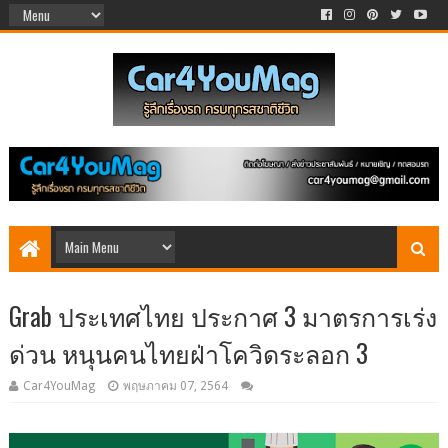
Grab ประเทศไทย ประกาศ 3 มาตรการเร่ง
ด่วน หนุนคนไทยฝ่าโควิดระลอก 3
Car4YouMag
พฤษภาคม 07, 2564