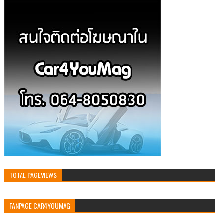
TOTAL PAGEVIEWS
FANPAGE CAR4YOUMAG