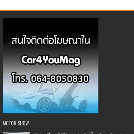
MOTOR SHOW