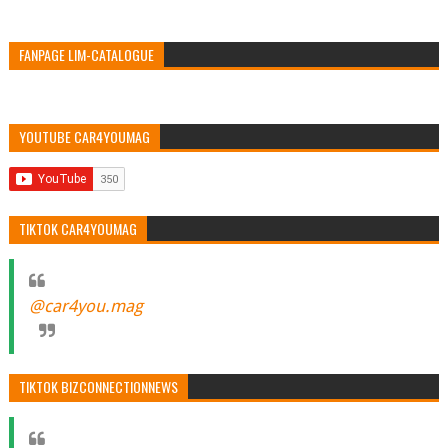
FANPAGE LIM-CATALOGUE
YOUTUBE CAR4YOUMAG
TIKTOK CAR4YOUMAG
@car4you.mag
TIKTOK BIZCONNECTIONNEWS