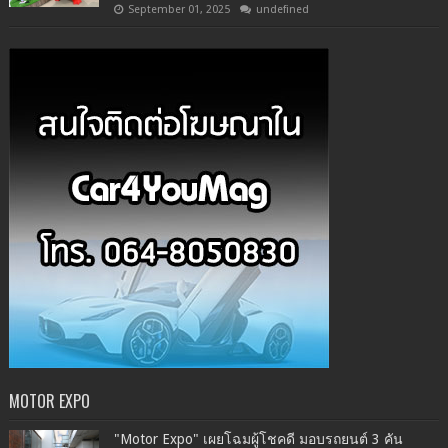
September 01, 2025
undefined
MOTOR EXPO
"Motor Expo" เผยโฉมผู้โชคดี มอบรถยนต์ 3 คัน