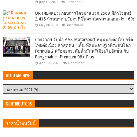
July 10, 2026
undefined
OR เผยผลประกอบการไตรมาสแรก 2569 มีกำไรสุทธิ
2,415 ล้านบาท ปรับตัวดีขึ้นจากไตรมาสก่อนกว่า 16%
May 08, 2026
undefined
บางจากฯ จับมือ AAS Motorsport หนุนมอเตอร์สปอร์ต
ไทยต่อเนื่อง ล่าสุดดัน "เติ้น ทัศนพล" สู่เวทีระดับโลก
Formula 2 พร้อมยกระดับน้ำมันพรีเมียมไปอีกขั้น กับ
Bangchak Hi Premium 98+ Plus
April 20, 2026
undefined
BLOG ARCHIVE
CONTRIBUTORS
ราคาน้ำมันวันนี้