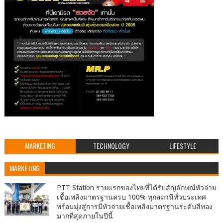
MARKETING
TECHNOLOGY
LIFESTYLE
MARKETING
PTT Station รายแรกของไทยที่ได้รับสัญลักษณ์หัวจ่าย
เชื้อเพลิงมาตรฐานครบ 100% ทุกสถานีทั่วประเทศ
พร้อมมุ่งสู่การมีหัวจ่ายเชื้อเพลิงมาตรฐานระดับสีทอง
มากที่สุดภายในปีนี้