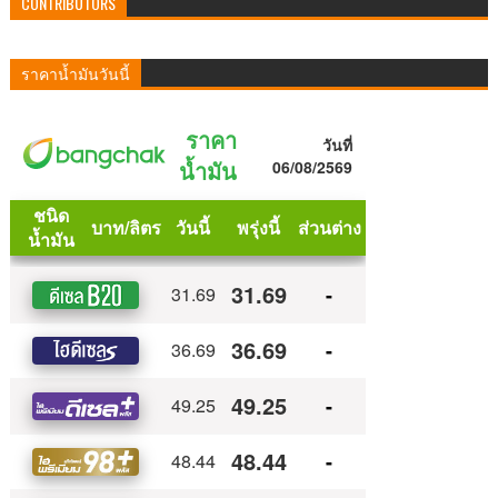
CONTRIBUTORS
ราคาน้ำมันวันนี้