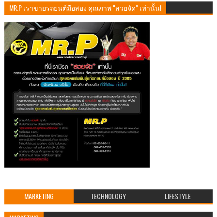
MR.P เราขายรถยนต์มือสอง คุณภาพ "สวยจัด" เท่านั้น!
MARKETING
TECHNOLOGY
LIFESTYLE