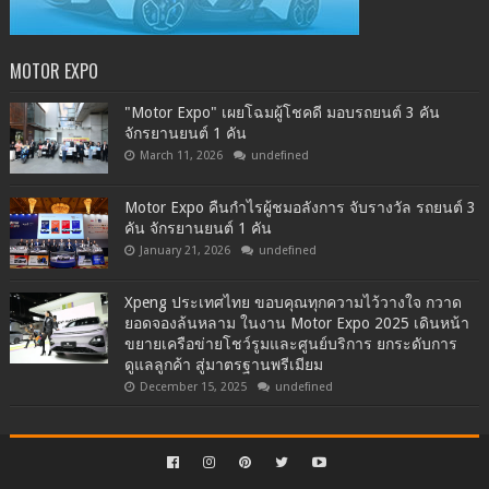
MOTOR EXPO
"Motor Expo" เผยโฉมผู้โชคดี มอบรถยนต์ 3 คัน
จักรยานยนต์ 1 คัน
March 11, 2026
undefined
Motor Expo คืนกำไรผู้ชมอลังการ จับรางวัล รถยนต์ 3
คัน จักรยานยนต์ 1 คัน
January 21, 2026
undefined
Xpeng ประเทศไทย ขอบคุณทุกความไว้วางใจ กวาด
ยอดจองล้นหลาม ในงาน Motor Expo 2025 เดินหน้า
ขยายเครือข่ายโชว์รูมและศูนย์บริการ ยกระดับการ
ดูแลลูกค้า สู่มาตรฐานพรีเมียม
December 15, 2025
undefined