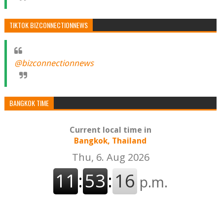
TIKTOK BIZCONNECTIONNEWS
@bizconnectionnews
BANGKOK TIME
Current local time in
Bangkok, Thailand