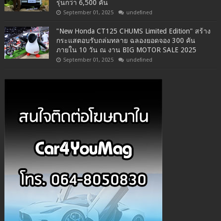
รุ่นกว่า 6,500 คัน
September 01, 2025
undefined
"New Honda CT125 CHUMS Limited Edition" สร้าง
กระแสตอบรับถล่มทลาย ฉลองยอดจอง 300 คัน
ภายใน 10 วัน ณ งาน BIG MOTOR SALE 2025
September 01, 2025
undefined