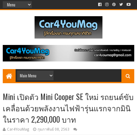
Mini เปิดตัว Mini Cooper SE ใหม่ รถยนต์ขับ
เคลื่อนด้วยพลังงานไฟฟ้ารุ่นแรกจากมินิ
ในราคา 2,290,000 บาท
Car4YouMag
กุมภาพันธ์ 08, 2563