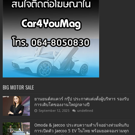
BIG MOTOR SALE
ยานยนต์สแควร์ กรุ๊ป ประกาศแต่งตั้งผู้บริหาร รองรับ
การเติบโตของงานใหญ่กลางปี
September 12, 2025
undefined
Omoda & Jaecoo ประสบความสำเร็จอย่างท่วมท้นกับ
การเปิดตัว Jaecoo 5 EV ในไทย พร้อมยอดจองรวมทุก