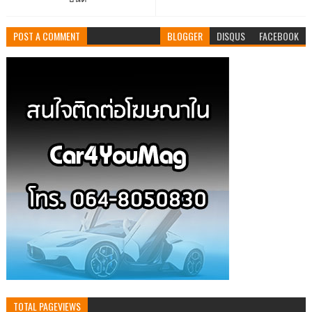
POST A COMMENT
BLOGGER
DISQUS
FACEBOOK
TOTAL PAGEVIEWS